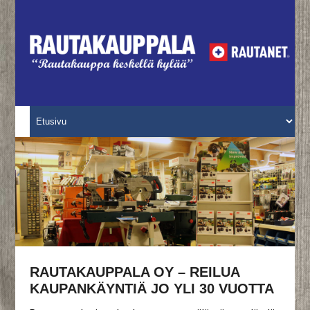
RAUTAKAUPPALA OY – REILUA
KAUPANKÄYNTIÄ JO YLI 30 VUOTTA