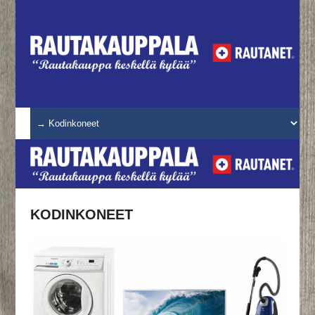
KODINKONEET